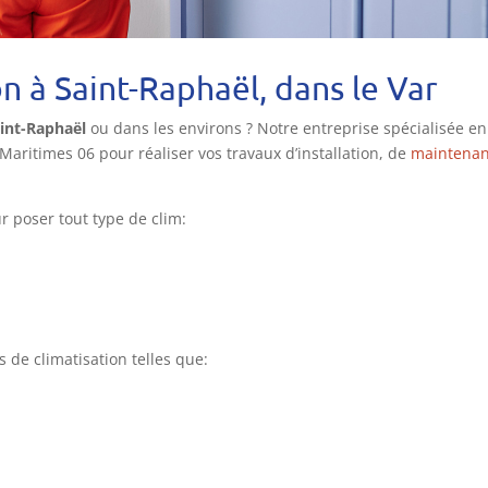
ion à Saint-Raphaël, dans le Var
aint-Raphaël
ou dans les environs ? Notre entreprise spécialisée en
Maritimes 06 pour réaliser vos travaux d’installation, de
maintena
r poser tout type de clim:
 de climatisation telles que: