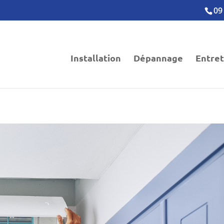
09
Installation
Dépannage
Entret