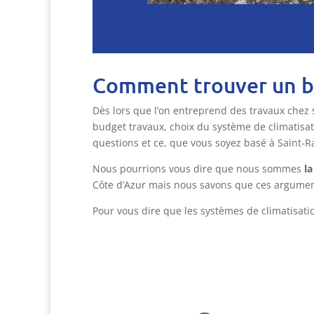
Comment trouver un bon
Dès lors que l’on entreprend des travaux chez s
budget travaux, choix du système de climatisa
questions et ce, que vous soyez basé à Saint-Ra
Nous pourrions vous dire que nous sommes
la
Côte d’Azur mais nous savons que ces arguments
Pour vous dire que les systèmes de climatisation