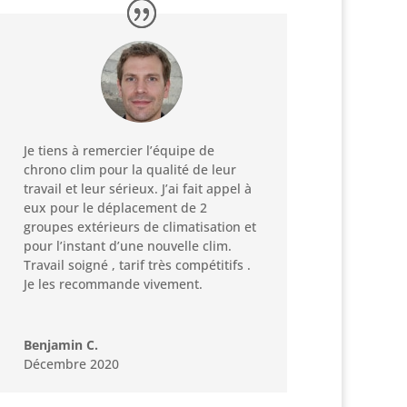
Je tiens à remercier l’équipe de
chrono clim pour la qualité de leur
travail et leur sérieux. J’ai fait appel à
eux pour le déplacement de 2
groupes extérieurs de climatisation et
pour l’instant d’une nouvelle clim.
Travail soigné , tarif très compétitifs .
Je les recommande vivement.
Benjamin C.
Décembre 2020