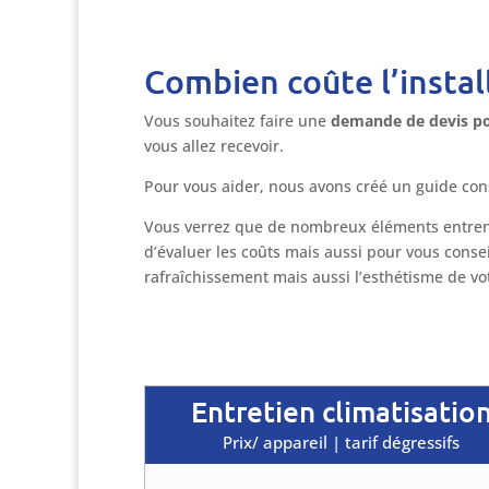
Combien coûte l’instal
Vous souhaitez faire une
demande de devis pou
vous allez recevoir.
Pour vous aider, nous avons créé un guide con
Vous verrez que de nombreux éléments entren
d’évaluer les coûts mais aussi pour vous conseil
rafraîchissement mais aussi l’esthétisme de vot
Entretien climatisatio
Prix/ appareil | tarif dégressifs