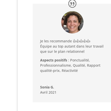
Je les recommande 👍👍👍👍👍
Équipe au top autant dans leur travail
que sur le plan relationnel
Aspects positifs
: Ponctualité,
Professionnalisme, Qualité, Rapport
qualité-prix, Réactivité
Sonia G.
Avril 2021