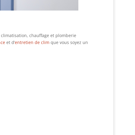
 climatisation, chauffage et plomberie
nce
et d’
entretien de clim
que vous soyez un