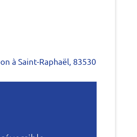
ion à Saint-Raphaël, 83530