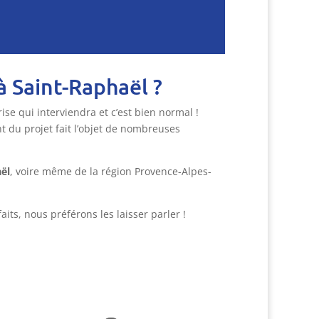
à Saint-Raphaël ?
ise qui interviendra et c’est bien normal !
 du projet fait l’objet de nombreuses
aël
, voire même de la région Provence-Alpes-
aits, nous préférons les laisser parler !