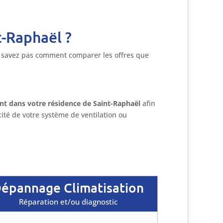
t-Raphaël ?
 savez pas comment comparer les offres que
nt dans votre résidence de Saint-Raphaël
afin
acité de votre système de ventilation ou
épannage Climatisation
Réparation et/ou diagnostic