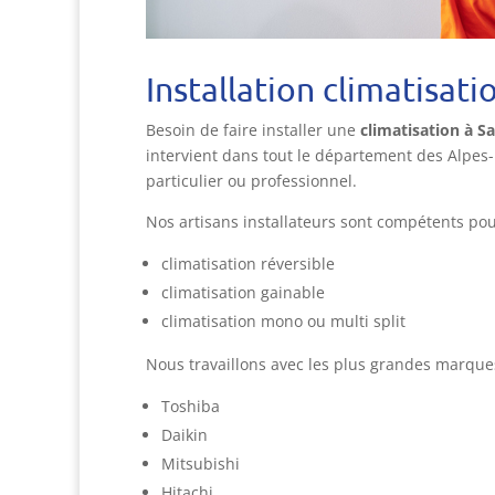
Installation climatisat
Besoin de faire installer une
climatisation à S
intervient dans tout le département des Alpes-
particulier ou professionnel.
Nos artisans installateurs sont compétents pou
climatisation réversible
climatisation gainable
climatisation mono ou multi split
Nous travaillons avec les plus grandes marques
Toshiba
Daikin
Mitsubishi
Hitachi