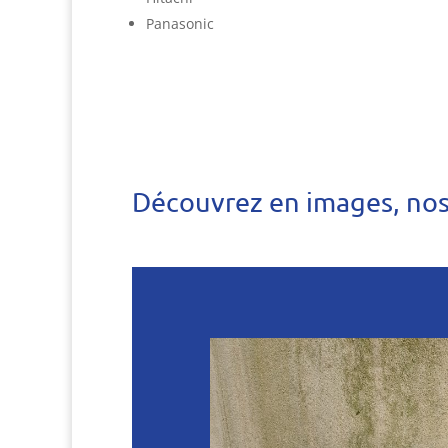
Panasonic
Découvrez en images, nos 