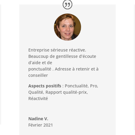
Entreprise sérieuse réactive.
Beaucoup de gentillesse d’écoute
d’aide et de
ponctualité . Adresse à retenir et à
conseiller
Aspects positifs
: Ponctualité, Pro,
Qualité, Rapport qualité-prix,
Réactivité
Nadine V.
Février 2021