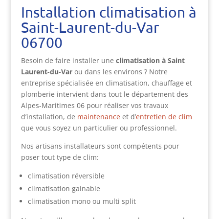
Installation climatisation à
Saint-Laurent-du-Var
06700
Besoin de faire installer une
climatisation à Saint
Laurent-du-Var
ou dans les environs ? Notre
entreprise spécialisée en climatisation, chauffage et
plomberie intervient dans tout le département des
Alpes-Maritimes 06 pour réaliser vos travaux
d’installation, de
maintenance
et d’
entretien de clim
que vous soyez un particulier ou professionnel.
Nos artisans installateurs sont compétents pour
poser tout type de clim:
climatisation réversible
climatisation gainable
climatisation mono ou multi split