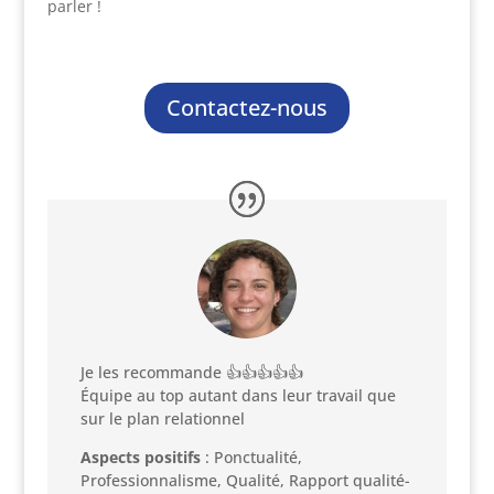
parler !
Contactez-nous
Je les recommande 👍👍👍👍👍
Équipe au top autant dans leur travail que
sur le plan relationnel
Aspects positifs
: Ponctualité,
Professionnalisme, Qualité, Rapport qualité-