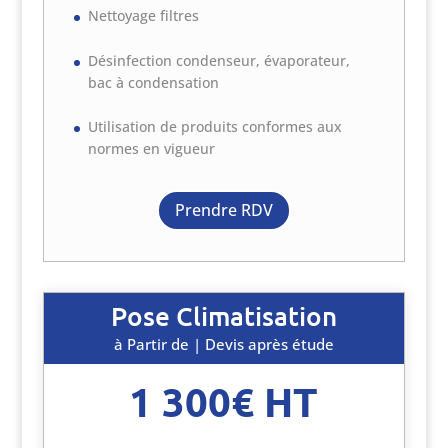
Nettoyage filtres
Désinfection condenseur, évaporateur,
bac à condensation
Utilisation de produits conformes aux
normes en vigueur
Prendre RDV
Pose Climatisation
à Partir de | Devis après étude
1 300€ HT