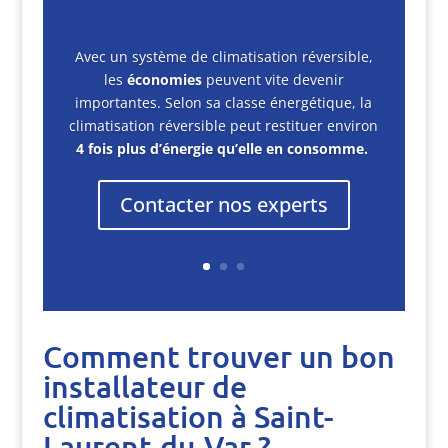
Avec un système de climatisation réversible,
les
économies
peuvent vite devenir
importantes. Selon sa classe énergétique, la
climatisation réversible peut restituer environ
4 fois plus d’énergie qu’elle en consomme.
Contacter nos experts
Comment trouver un bon
installateur de
climatisation à Saint-
Laurent-du-Var ?