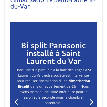
du-Var
Bi-split Panasonic
installé à Saint
Laurent du Var
Dans une rue parallèle à la baie des Anges à St
Laurent du Var, notre société est intervenue
pour réaliser l’installation d’une
climatisation
Bi-split
dans un appartement de 63m².Nous
avons installé u
ne unité intérieure pour le
salon et la seconde pour la chambre
parentale.