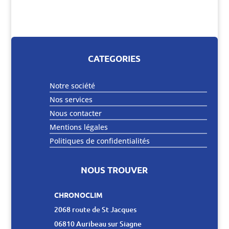
CATEGORIES
Notre société
Nos services
Nous contacter
Mentions légales
Politiques de confidentialités
NOUS TROUVER
CHRONOCLIM
2068 route de St Jacques
06810 Auribeau sur Siagne