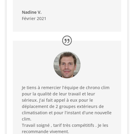
Nadine V.
Février 2021
Je tiens à remercier l’équipe de chrono clim
pour la qualité de leur travail et leur
sérieux. J’ai fait appel à eux pour le
déplacement de 2 groupes extérieurs de
climatisation et pour l’instant d’une nouvelle
clim.
Travail soigné , tarif très compétitifs . Je les
recommande vivement.