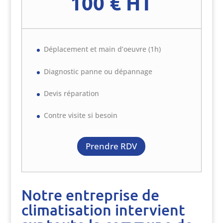
100 € HT
Déplacement et main d’oeuvre (1h)
Diagnostic panne ou dépannage
Devis réparation
Contre visite si besoin
Prendre RDV
Notre entreprise de
climatisation intervient