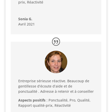
prix, Réactivité
Sonia G.
Avril 2021
Entreprise sérieuse réactive. Beaucoup de
gentillesse d’écoute d’aide et de
ponctualité . Adresse à retenir et à conseiller
Aspects positifs
: Ponctualité, Pro, Qualité,
Rapport qualité-prix, Réactivité