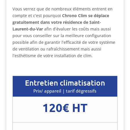
Vous verrez que de nombreux éléments entrent en
compte et c’est pourquoi
Chrono Clim se déplace
gratuitement dans votre résidence de Saint-
Laurent-du-Var
afin d’évaluer les coûts mais aussi
pour vous conseiller sur la meilleure configuration
possible afin de garantir l’efficacité de votre système
de ventilation ou rafraîchissement mais aussi
l’esthétisme de votre installation de clim.
Entretien climatisation
Prix/ appareil | tarif dégressifs
120€ HT