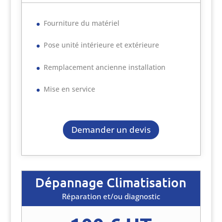
Fourniture du matériel
Pose unité intérieure et extérieure
Remplacement ancienne installation
Mise en service
Demander un devis
Dépannage Climatisation
Réparation et/ou diagnostic