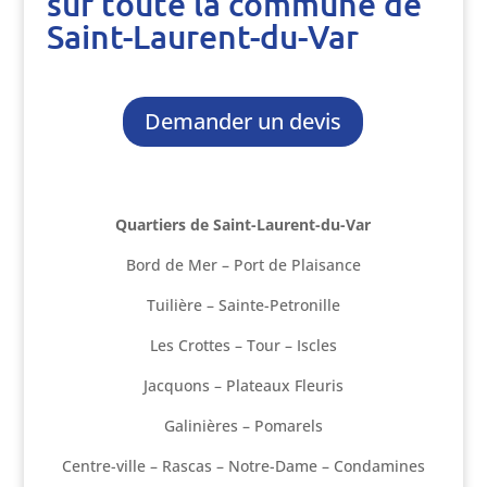
sur toute la commune de
Saint-Laurent-du-Var
Demander un devis
Quartiers de Saint-Laurent-du-Var
Bord de Mer – Port de Plaisance
Tuilière – Sainte-Petronille
Les Crottes – Tour – Iscles
Jacquons – Plateaux Fleuris
Galinières – Pomarels
Centre-ville – Rascas – Notre-Dame – Condamines