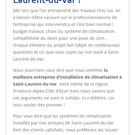
Dès lors que l’on entreprend des travaux chez soi, on
a besoin d’être rassuré sur le professionnalisme de
l’entreprise qui interviendra et c’est bien normal !
budget travaux, choix du système de climatisation,
compétitivité du devis pour une pose de clim…
chaque élément du projet fait l’objet de nombreuses
questions et ce, que vous soyez ou non basé à Saint-
Laurent-du-Var.
Nous pourrions vous dire que nous sommes
la
meilleure entreprise d’installation de climatisation à
Saint-Laurent-du-Var
, voire même de la région
Provence-Alpes-Côte d’Azur mais nous savons que
ces arguments ne sont ni solides, ni crédibles, car
vous voulez des preuves !
Pour vous dire que les systèmes de climatisation
installés par nos artisans de Saint-Laurent-du-Var
font des clients satisfaits, nous préférons les laisser