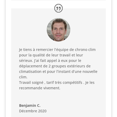
Je tiens à remercier l’équipe de chrono clim
pour la qualité de leur travail et leur
sérieux. J’ai fait appel à eux pour le
déplacement de 2 groupes extérieurs de
climatisation et pour l’instant d’une nouvelle
clim.
Travail soigné , tarif très compétitifs . Je les
recommande vivement.
Benjamin C.
Décembre 2020