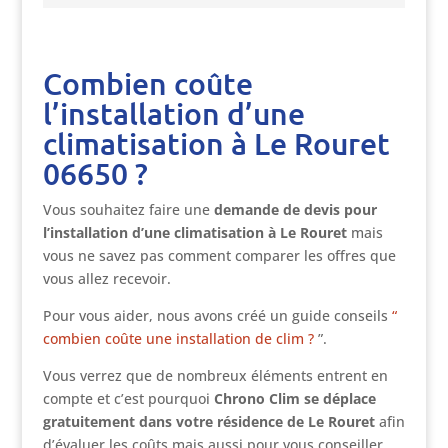
Combien coûte
l’installation d’une
climatisation à Le Rouret
06650 ?
Vous souhaitez faire une
demande de devis pour
l’installation d’une climatisation à Le Rouret
mais
vous ne savez pas comment comparer les offres que
vous allez recevoir.
Pour vous aider, nous avons créé un guide conseils
“
combien coûte une installation de clim ?
”.
Vous verrez que de nombreux éléments entrent en
compte et c’est pourquoi
Chrono Clim se déplace
gratuitement dans votre résidence de Le Rouret
afin
d’évaluer les coûts mais aussi pour vous conseiller