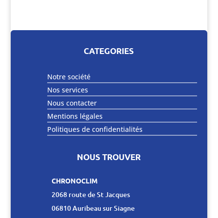
CATEGORIES
Notre société
Nos services
Nous contacter
Mentions légales
Politiques de confidentialités
NOUS TROUVER
CHRONOCLIM
2068 route de St Jacques
06810 Auribeau sur Siagne