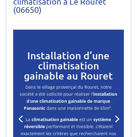
climatisation à Le Rouret
(06650)
Installation d’une
climatisation
gainable au Rouret
Dans le village provençal du Rouret, notre
société a été sollicité pour réaliser l
’installation
d’une climatisation gainable de marque
Panasonic
dans une maisonnette de 65m².
La
climatisation gainable
est un
système
réversible
performant et invisible, c’étaient
exactement les critères que recherchaient nos