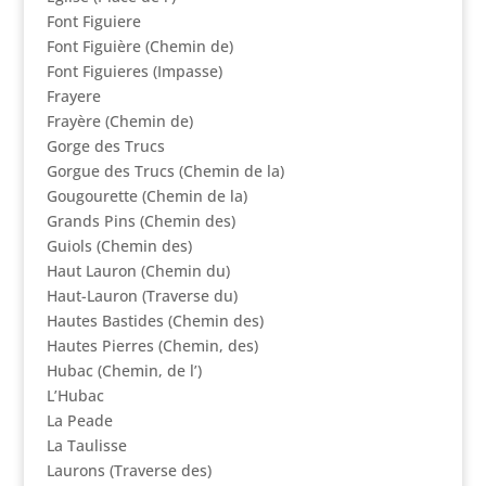
Font Figuiere
Font Figuière (Chemin de)
Font Figuieres (Impasse)
Frayere
Frayère (Chemin de)
Gorge des Trucs
Gorgue des Trucs (Chemin de la)
Gougourette (Chemin de la)
Grands Pins (Chemin des)
Guiols (Chemin des)
Haut Lauron (Chemin du)
Haut-Lauron (Traverse du)
Hautes Bastides (Chemin des)
Hautes Pierres (Chemin, des)
Hubac (Chemin, de l’)
L’Hubac
La Peade
La Taulisse
Laurons (Traverse des)