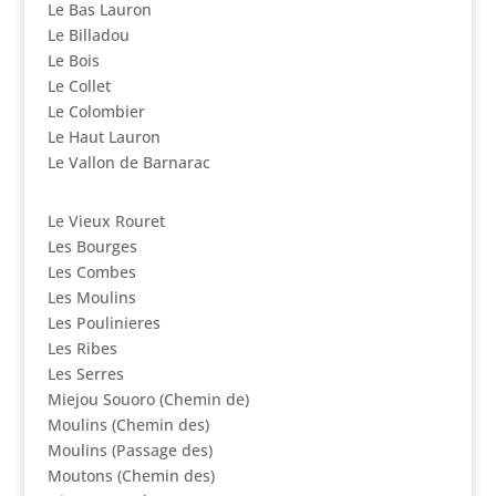
Le Bas Lauron
Le Billadou
Le Bois
Le Collet
Le Colombier
Le Haut Lauron
Le Vallon de Barnarac
Le Vieux Rouret
Les Bourges
Les Combes
Les Moulins
Les Poulinieres
Les Ribes
Les Serres
Miejou Souoro (Chemin de)
Moulins (Chemin des)
Moulins (Passage des)
Moutons (Chemin des)