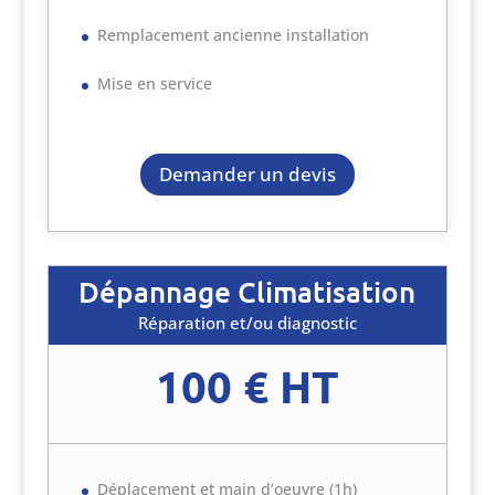
Remplacement ancienne installation
Mise en service
Demander un devis
Dépannage Climatisation
Réparation et/ou diagnostic
100 € HT
Déplacement et main d’oeuvre (1h)