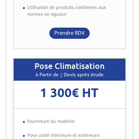
Utilisation de produits conformes aux
normes en vigueur
Prendre RDV
Pose Climatisation
à Partir de | Devis après étude
1 300€ HT
Fourniture du matériel
Pose unité intérieure et extérieure