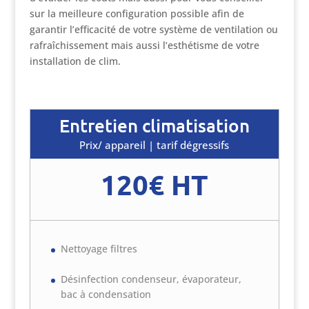
sur la meilleure configuration possible afin de
garantir l’efficacité de votre système de ventilation ou
rafraîchissement mais aussi l’esthétisme de votre
installation de clim.
Entretien climatisation
Prix/ appareil | tarif dégressifs
120€ HT
Nettoyage filtres
Désinfection condenseur, évaporateur,
bac à condensation