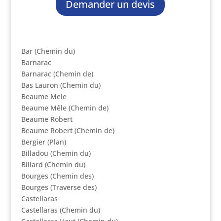
Demander un devis
Bar (Chemin du)
Barnarac
Barnarac (Chemin de)
Bas Lauron (Chemin du)
Beaume Mele
Beaume Mêle (Chemin de)
Beaume Robert
Beaume Robert (Chemin de)
Bergier (Plan)
Billadou (Chemin du)
Billard (Chemin du)
Bourges (Chemin des)
Bourges (Traverse des)
Castellaras
Castellaras (Chemin du)