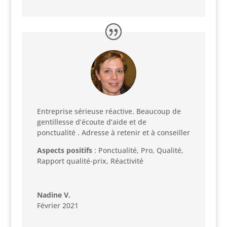
Entreprise sérieuse réactive. Beaucoup de
gentillesse d’écoute d’aide et de
ponctualité . Adresse à retenir et à conseiller
Aspects positifs
: Ponctualité, Pro, Qualité,
Rapport qualité-prix, Réactivité
Nadine V.
Février 2021