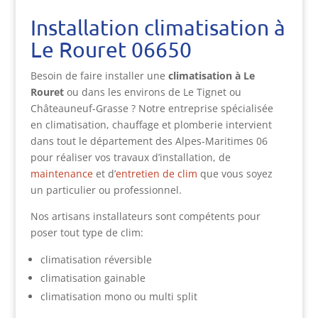
Installation climatisation à
Le Rouret 06650
Besoin de faire installer une
climatisation à Le
Rouret
ou dans les environs de Le Tignet ou
Châteauneuf-Grasse ? Notre entreprise spécialisée
en climatisation, chauffage et plomberie intervient
dans tout le département des Alpes-Maritimes 06
pour réaliser vos travaux d’installation, de
maintenance
et d’
entretien de clim
que vous soyez
un particulier ou professionnel.
Nos artisans installateurs sont compétents pour
poser tout type de clim:
climatisation réversible
climatisation gainable
climatisation mono ou multi split