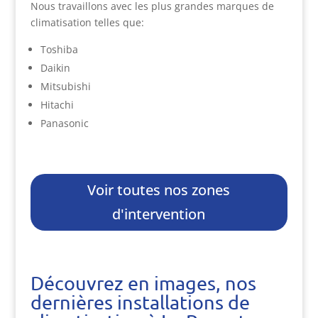
Nous travaillons avec les plus grandes marques de
climatisation telles que:
Toshiba
Daikin
Mitsubishi
Hitachi
Panasonic
Voir toutes nos zones
d'intervention
Découvrez en images, nos
dernières installations de