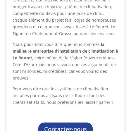
budget travaux, choix du système de climatisation,
compétitivité du devis pour une pose de clim…
chaque élément du projet fait l’objet de nombreuses
questions et ce, que vous soyez basé à Le Rouret, Le
Tignet ou Châteauneuf-Grasse ou dans les environs.
Nous pourrions vous dire que nous sommes
la
meilleure entreprise d’installation de climatisation à
Le Rouret
, voire même de la région Provence-Alpes-
Côte d’Azur mais nous savons que ces arguments ne
sont ni solides, ni crédibles, car vous voulez des
preuves !
Pour vous dire que les systèmes de climatisation
installés par nos artisans de Le Rouret font des
clients satisfaits, nous préférons les laisser parler !
Contactez-nous