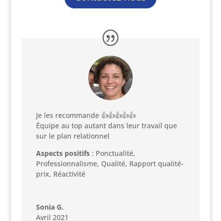
Je les recommande 👍👍👍👍👍
Équipe au top autant dans leur travail que
sur le plan relationnel
Aspects positifs
: Ponctualité,
Professionnalisme, Qualité, Rapport qualité-
prix, Réactivité
Sonia G.
Avril 2021