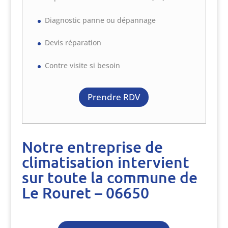
Diagnostic panne ou dépannage
Devis réparation
Contre visite si besoin
Prendre RDV
Notre entreprise de
climatisation intervient
sur toute la commune de
Le Rouret – 06650